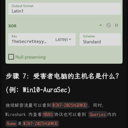
步骤 7：受害者电脑的主机名是什么?
(例: Win10-AuraSec)
继续解密流量可以看到
WIN7-2025HGRMOD
，同时，
Wireshark 内查看
NBNS
协议也可以看到
Queries
内的
Name
是
WIN7-2025HGRMOD