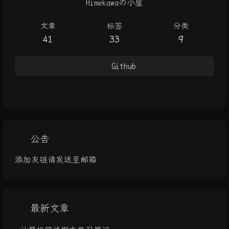
Himekawaの小屋
文章
标签
分类
41
33
9
Github
公告
添加友链请发送至邮箱
最新文章