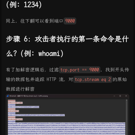
(例: 1234)
同上，往下翻可以看到端口
9000
步骤 6：攻击者执行的第一条命令是什
么? (例: whoami)
有了加解密逻辑后，过滤
tcp.port == 9000
，找到开头传
输的数据包并追踪 HTTP 流，对
tcp.stream eq 2
的原始
数据进行解密