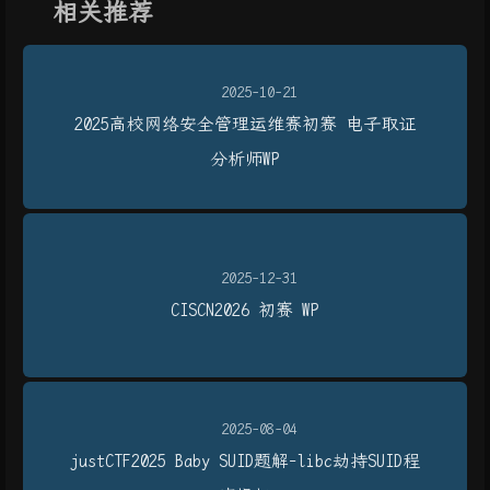
相关推荐
2025-10-21
2025高校网络安全管理运维赛初赛 电子取证
分析师WP
2025-12-31
CISCN2026 初赛 WP
2025-08-04
justCTF2025 Baby SUID题解-libc劫持SUID程