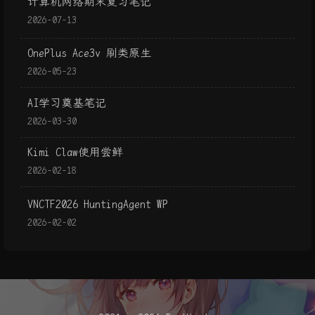
计算机网络期末复习笔记
2026-07-13
OnePlus Ace3v 刷类原生
2026-05-23
AI学习奠基笔记
2026-03-30
Kimi Claw使用尝鲜
2026-02-18
VNCTF2026 HuntingAgent WP
2026-02-02