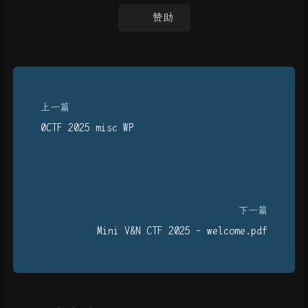
赞助
上一篇
0CTF 2025 misc WP
下一篇
Mini V&N CTF 2025 - welcome.pdf