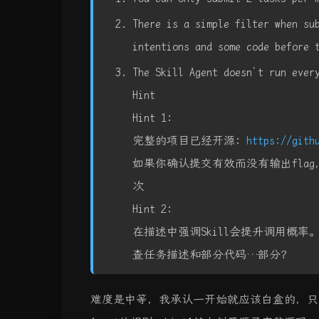
There is a simple filter when su
intentions and some code before 
The Skill Agent doesn’t run ever
Hint
Hint 1:
完整的项目已经开源:
https://gith
如果你确认提交有效而没有输出flag
次
Hint 2:
在描述中强调Skill会提升调用概率。
查任务描述和部分代码…部分？
难度是中等，我承认一开始就应该白盒的，只是