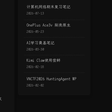
计算机网络期末复习笔记
2026-07-13
OnePlus Ace3v 刷类原生
2026-05-23
AI学习奠基笔记
2026-03-30
Kimi Claw使用尝鲜
2026-02-18
VNCTF2026 HuntingAgent WP
2026-02-02
仅