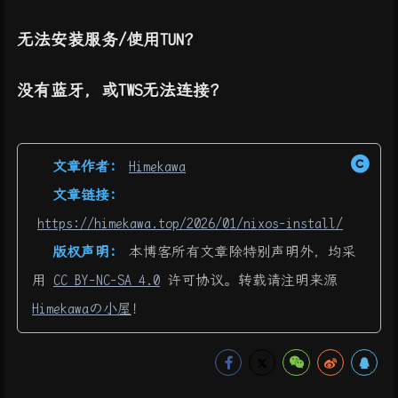
无法安装服务/使用TUN？
没有蓝牙，或TWS无法连接？
文章作者:
Himekawa
文章链接:
https://himekawa.top/2026/01/nixos-install/
版权声明:
本博客所有文章除特别声明外，均采
用
CC BY-NC-SA 4.0
许可协议。转载请注明来源
Himekawaの小屋
！