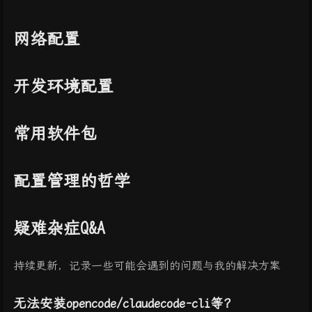
网络配置
开发环境配置
常用软件包
配置管理的哲学
疑难杂症Q&A
持续更新，记录一些可能会遇到的问题与我的解决方案
无法安装opencode/claudecode-cli等？