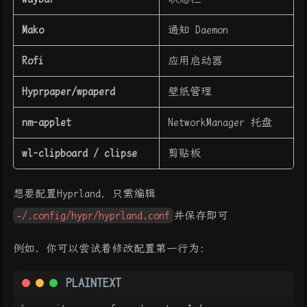
Mako
通知 Daemon
Rofi
应用启动器
Hyprpaper/wpaperd
壁纸管理
nm-applet
NetworkManager 托盘
wl-clipboard / clipse
剪贴板
想要配置Hyprland，只需编辑
~/.config/hypr/hyprland.conf
并保存即可
例如，你可以尝试着修改配置第一行为：
PLAINTEXT