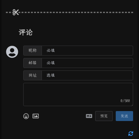
评论
昵称
邮箱
网址
0/500
预览
发送