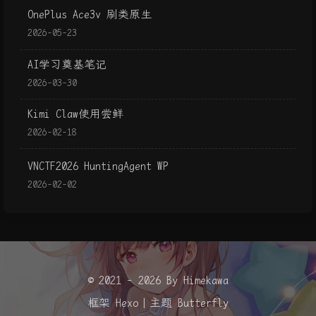
OnePlus Ace3v 刷类原生
2026-05-23
AI学习奠基笔记
2026-03-30
Kimi Claw使用尝鲜
2026-02-18
VNCTF2026 HuntingAgent WP
2026-02-02
© 2021 - 2026 By Himekawa
框架
Hexo
|
主题
Butterfly