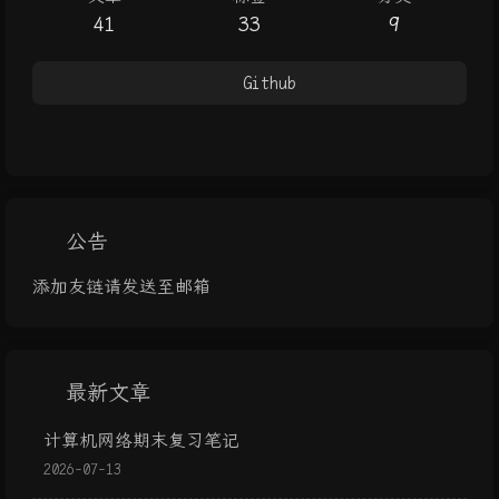
41
33
9
Github
公告
添加友链请发送至邮箱
最新文章
计算机网络期末复习笔记
2026-07-13