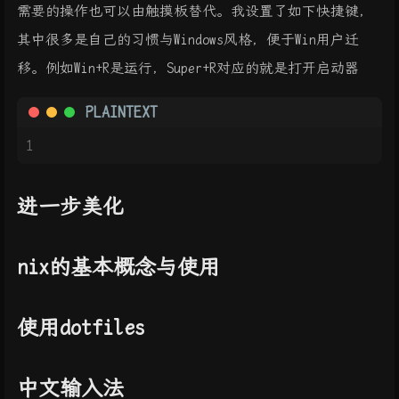
需要的操作也可以由触摸板替代。我设置了如下快捷键，
其中很多是自己的习惯与Windows风格，便于Win用户迁
移。例如Win+R是运行，Super+R对应的就是打开启动器
PLAINTEXT
1
进一步美化
nix的基本概念与使用
使用dotfiles
中文输入法