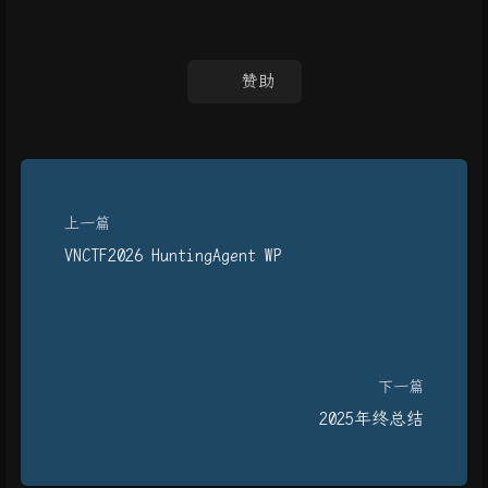
赞助
上一篇
VNCTF2026 HuntingAgent WP
下一篇
2025年终总结