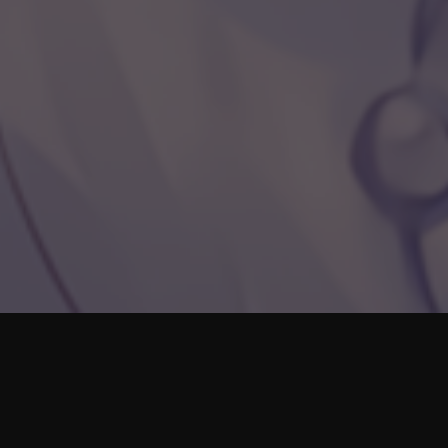
利用对象存储部署自己的图床并使用
发表于
2024-12-20
|
Essay