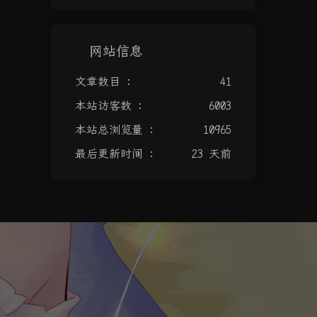
网站信息
文章数目 :
41
本站访客数 :
6003
本站总浏览量 :
10965
最后更新时间 :
23 天前