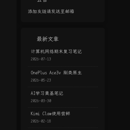
添加友链请发送至邮箱
最新文章
计算机网络期末复习笔记
2026-07-13
OnePlus Ace3v 刷类原生
2026-05-23
AI学习奠基笔记
2026-03-30
Kimi Claw使用尝鲜
2026-02-18