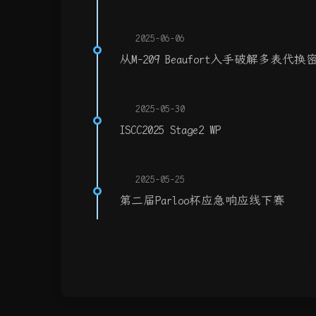
2025-06-06
从M-209 Beaufort入手破解多表代换
2025-05-30
ISCC2025 Stage2 WP
2025-05-25
第二届Parloo杯应急响应线下赛