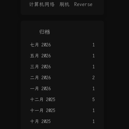
计算机网络
刷机
Reverse
归档
七月 2026
1
五月 2026
1
三月 2026
1
二月 2026
2
一月 2026
1
十二月 2025
5
十一月 2025
1
十月 2025
1