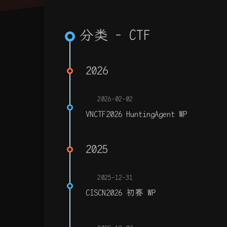
分类 - CTF
2026
2026-02-02
VNCTF2026 HuntingAgent WP
2025
2025-12-31
CISCN2026 初赛 WP