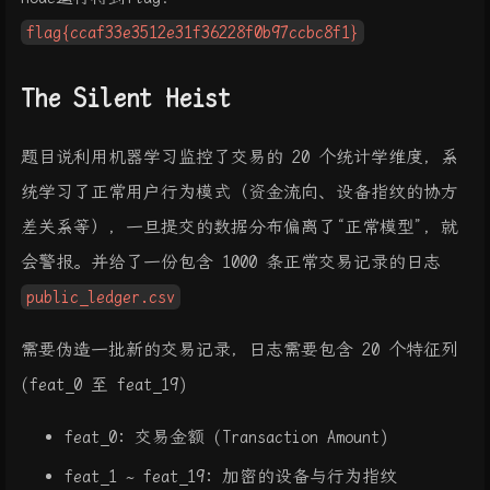
flag{ccaf33e3512e31f36228f0b97ccbc8f1}
The Silent Heist
题目说利用机器学习监控了交易的 20 个统计学维度，系
统学习了正常用户行为模式（资金流向、设备指纹的协方
差关系等），一旦提交的数据分布偏离了“正常模型”，就
会警报。并给了一份包含 1000 条正常交易记录的日志
public_ledger.csv
需要伪造一批新的交易记录，日志需要包含 20 个特征列
(feat_0 至 feat_19)
feat_0: 交易金额 (Transaction Amount)
feat_1 ~ feat_19: 加密的设备与行为指纹