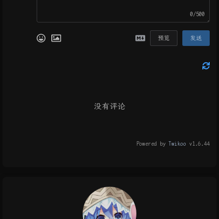
0/500
预览
发送
没有评论
Powered by
Twikoo
v1.6.44