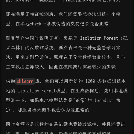
那在满足了特征检测后，我们还需要想办法训练一个模
型，在本地check一条被伪造的交易记录是否正常
题目简介中同时说明了有一套基于
Isolation Forest
(孤
立森林) 的反欺诈系统，孤立森林是一种无监督学习算
法，用来识别异常值。原理在于异常数据数量较少，且与
正常数据差异较大，因此在被隔离时需要较少的步骤
借助
sklearn
库，我们可以用所给的 1000 条数据训练本
地的 Isolation Forest模型，在生成数据后，先用本地模
型测一下，如果本地模型认为是“正常”的（predict 为
1），那服务器大概率也会认为是正常的
同时金额不是正数的交易记录也要被过滤掉，并且还要进
行去重，防止记录碰撞。伪造足够的记录直到超过