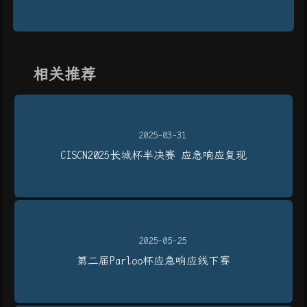
相关推荐
2025-03-31
CISCN2025长城杯半决赛 应急响应复现
2025-05-25
第二届Parloo杯应急响应线下赛