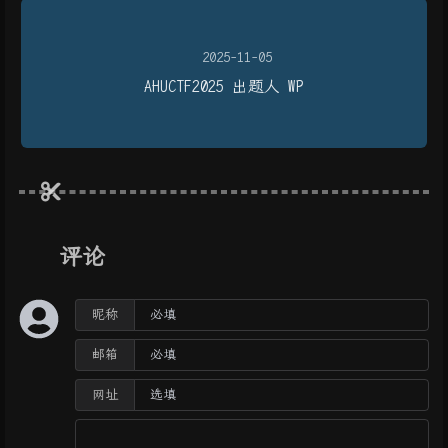
2025-11-05
AHUCTF2025 出题人 WP
评论
昵称
邮箱
网址