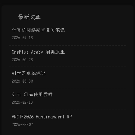
最新文章
计算机网络期末复习笔记
2026-07-13
OnePlus Ace3v 刷类原生
2026-05-23
AI学习奠基笔记
2026-03-30
Kimi Claw使用尝鲜
2026-02-18
VNCTF2026 HuntingAgent WP
2026-02-02