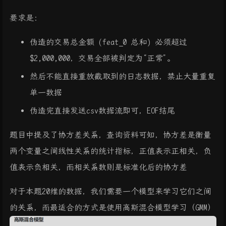
要求是：
伪造的交易总金额 (feat_0 总和) 必须超过
$2,000,000，交易全部被判定为“正常”。
然后不能直接重放截取到的日志数据，禁止大量重复
单一数据
伪造完直接发送csv数据流即可，EOF结尾
题目中提及了协方差关系，查询资料可知，协方差是衡量
两个变量之间线性关系的统计指标，正值表示正相关，负
值表示负相关，而相关系数则是标准化后的协方差
对于本题20维的数据，我们需要一个模型来学习它们之间
的关系，而最适合的方式是使用高斯混合模型学习（GMM）