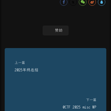
赞助
上一篇
2025年终总结
下一篇
0CTF 2025 misc WP